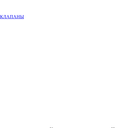
Е КЛАПАНЫ