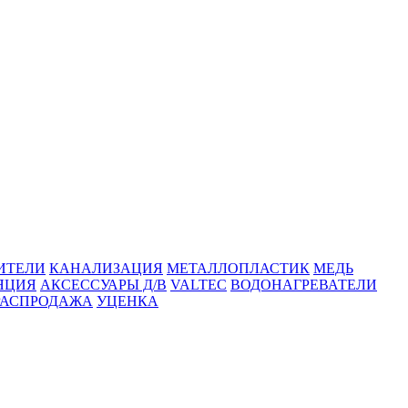
ИТЕЛИ
КАНАЛИЗАЦИЯ
МЕТАЛЛОПЛАСТИК
МЕДЬ
ЯЦИЯ
АКСЕССУАРЫ Д/В
VALTEC
ВОДОНАГРЕВАТЕЛИ
РАСПРОДАЖА
УЦЕНКА