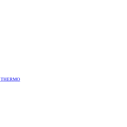
L THERMO