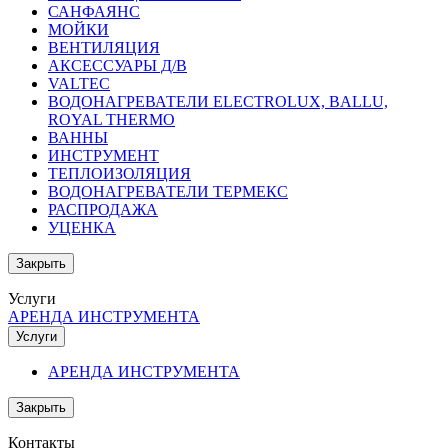
САНФАЯНС
МОЙКИ
ВЕНТИЛЯЦИЯ
АКСЕССУАРЫ Д/В
VALTEC
ВОДОНАГРЕВАТЕЛИ ELECTROLUX, BALLU,
ROYAL THERMO
ВАННЫ
ИНСТРУМЕНТ
ТЕПЛОИЗОЛЯЦИЯ
ВОДОНАГРЕВАТЕЛИ ТЕРМЕКС
РАСПРОДАЖА
УЦЕНКА
Закрыть
Услуги
АРЕНДА ИНСТРУМЕНТА
Услуги
АРЕНДА ИНСТРУМЕНТА
Закрыть
Контакты