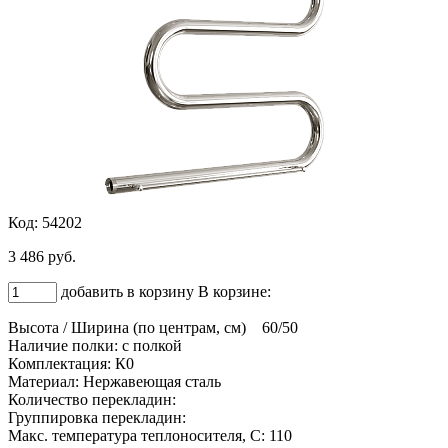
Код: 54202
3 486 руб.
добавить в корзину
В корзине:
Высота / Ширина (по центрам, см) 60/50
Наличие полки: с полкой
Комплектация: К0
Материал: Нержавеющая сталь
Количество перекладин:
Группировка перекладин:
Макс. температура теплоносителя, C: 110