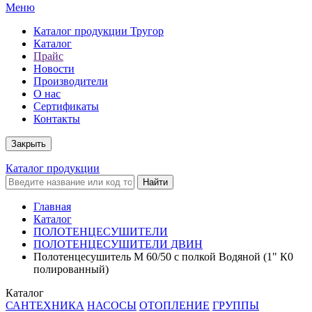
Меню
Каталог продукции Тругор
Каталог
Прайс
Новости
Производители
О нас
Сертификаты
Контакты
Закрыть
Каталог продукции
Найти
Главная
Каталог
ПОЛОТЕНЦЕСУШИТЕЛИ
ПОЛОТЕНЦЕСУШИТЕЛИ ДВИН
Полотенцесушитель М 60/50 с полкой Водяной (1" К0
полированный)
Каталог
САНТЕХНИКА
НАСОСЫ
ОТОПЛЕНИЕ
ГРУППЫ