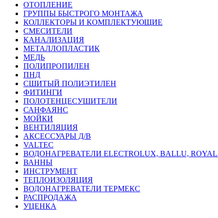
ОТОПЛЕНИЕ
ГРУППЫ БЫСТРОГО МОНТАЖА
КОЛЛЕКТОРЫ И КОМПЛЕКТУЮЩИЕ
СМЕСИТЕЛИ
КАНАЛИЗАЦИЯ
МЕТАЛЛОПЛАСТИК
МЕДЬ
ПОЛИПРОПИЛЕН
ПНД
СШИТЫЙ ПОЛИЭТИЛЕН
ФИТИНГИ
ПОЛОТЕНЦЕСУШИТЕЛИ
САНФАЯНС
МОЙКИ
ВЕНТИЛЯЦИЯ
АКСЕССУАРЫ Д/В
VALTEC
ВОДОНАГРЕВАТЕЛИ ELECTROLUX, BALLU, ROYA
ВАННЫ
ИНСТРУМЕНТ
ТЕПЛОИЗОЛЯЦИЯ
ВОДОНАГРЕВАТЕЛИ ТЕРМЕКС
РАСПРОДАЖА
УЦЕНКА