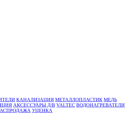
ИТЕЛИ
КАНАЛИЗАЦИЯ
МЕТАЛЛОПЛАСТИК
МЕДЬ
ЯЦИЯ
АКСЕССУАРЫ Д/В
VALTEC
ВОДОНАГРЕВАТЕЛИ
РАСПРОДАЖА
УЦЕНКА