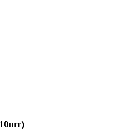
(10шт)