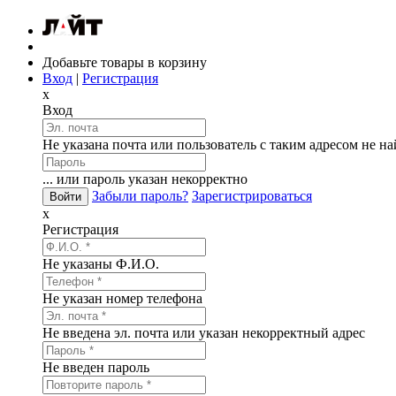
Добавьте товары в корзину
Вход
|
Регистрация
x
Вход
Не указана почта или пользователь с таким адресом не н
... или пароль указан некорректно
Забыли пароль?
Зарегистрироваться
x
Регистрация
Не указаны Ф.И.О.
Не указан номер телефона
Не введена эл. почта или указан некорректный адрес
Не введен пароль