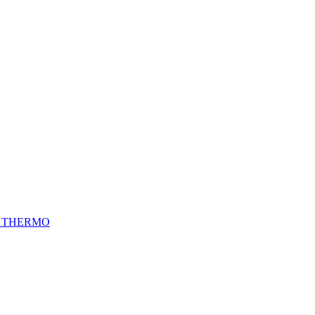
L THERMO