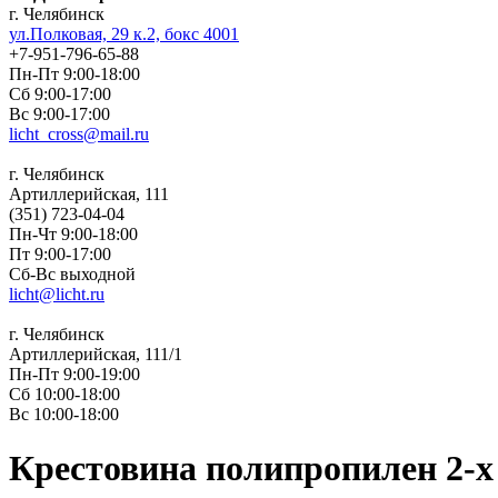
г. Челябинск
ул.Полковая, 29 к.2, бокс 4001
+7-951-796-65-88
Пн-Пт 9:00-18:00
Сб 9:00-17:00
Вс 9:00-17:00
licht_cross@mail.ru
г. Челябинск
Артиллерийская, 111
(351) 723-04-04
Пн-Чт 9:00-18:00
Пт 9:00-17:00
Сб-Вс выходной
licht@licht.ru
г. Челябинск
Артиллерийская, 111/1
Пн-Пт 9:00-19:00
Сб 10:00-18:00
Вс 10:00-18:00
Крестовина полипропилен 2-х 