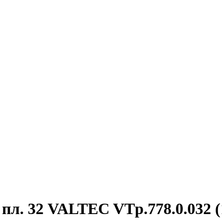
пл. 32 VALTEC VTp.778.0.032 