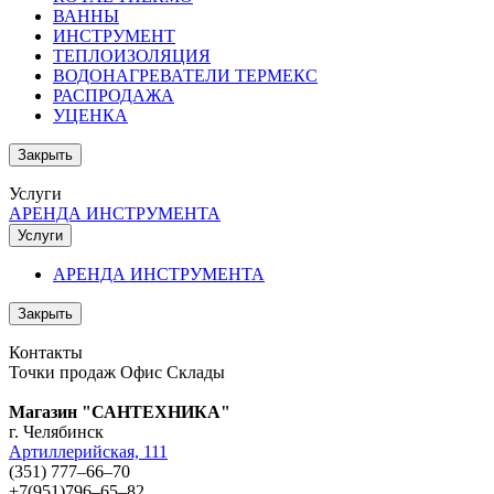
ВАННЫ
ИНСТРУМЕНТ
ТЕПЛОИЗОЛЯЦИЯ
ВОДОНАГРЕВАТЕЛИ ТЕРМЕКС
РАСПРОДАЖА
УЦЕНКА
Закрыть
Услуги
АРЕНДА ИНСТРУМЕНТА
Услуги
АРЕНДА ИНСТРУМЕНТА
Закрыть
Контакты
Точки продаж
Офис
Склады
Магазин "САНТЕХНИКА"
г. Челябинск
Артиллерийская, 111
(351) 777‒66‒70
+7(951)796‒65‒82