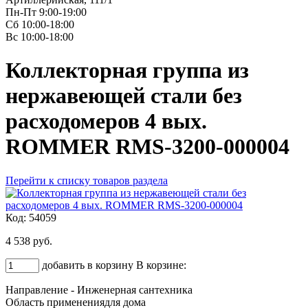
Пн-Пт 9:00-19:00
Сб 10:00-18:00
Вс 10:00-18:00
Коллекторная группа из
нержавеющей стали без
расходомеров 4 вых.
ROMMER RMS-3200-000004
Перейти к списку товаров раздела
Код: 54059
4 538 руб.
добавить в корзину
В корзине:
Направление - Инженерная сантехника
Область применениядля дома